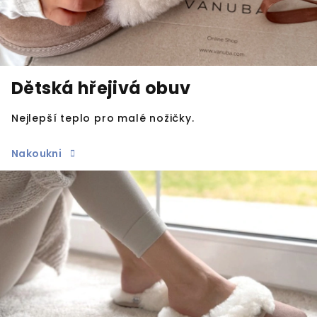
Dětská hřejivá obuv
Nejlepší teplo pro malé nožičky.
Nakoukni