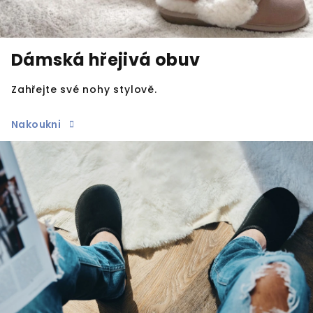
Dámská hřejivá obuv
Zahřejte své nohy stylově.
Nakoukni