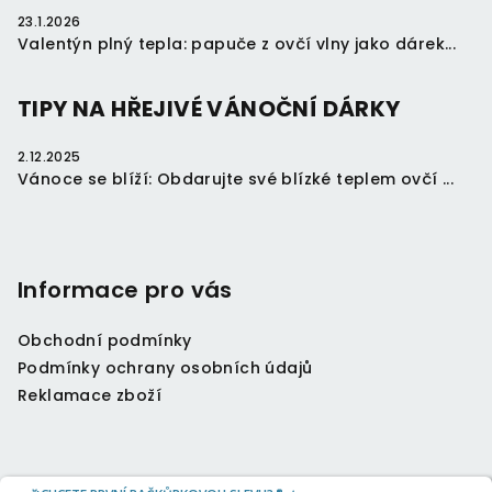
23.1.2026
Valentýn plný tepla: papuče z ovčí vlny jako dárek...
TIPY NA HŘEJIVÉ VÁNOČNÍ DÁRKY
2.12.2025
Vánoce se blíží: Obdarujte své blízké teplem ovčí ...
Informace pro vás
Obchodní podmínky
Podmínky ochrany osobních údajů
Reklamace zboží