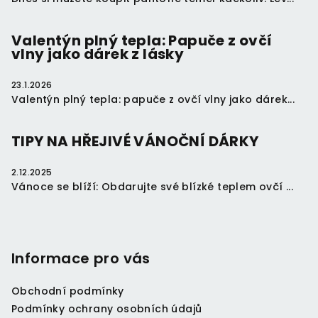
Valentýn plný tepla: Papuče z ovčí
vlny jako dárek z lásky
23.1.2026
Valentýn plný tepla: papuče z ovčí vlny jako dárek...
TIPY NA HŘEJIVÉ VÁNOČNÍ DÁRKY
2.12.2025
Vánoce se blíží: Obdarujte své blízké teplem ovčí ...
Informace pro vás
Obchodní podmínky
Podmínky ochrany osobních údajů